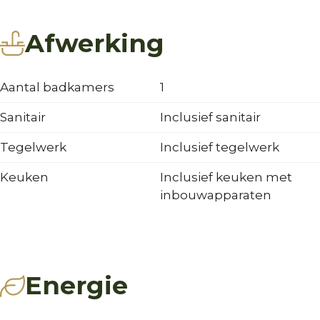
Afwerking
Aantal badkamers
1
Sanitair
Inclusief sanitair
Tegelwerk
Inclusief tegelwerk
Keuken
Inclusief keuken met
inbouwapparaten
Energie