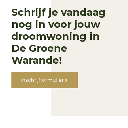
Schrijf je vandaag
nog in voor jouw
droomwoning in
De Groene
Warande!
Inschrijfformulier