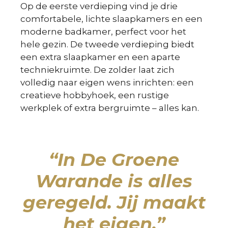
Op de eerste verdieping vind je drie
comfortabele, lichte slaapkamers en een
moderne badkamer, perfect voor het
hele gezin. De tweede verdieping biedt
een extra slaapkamer en een aparte
techniekruimte. De zolder laat zich
volledig naar eigen wens inrichten: een
creatieve hobbyhoek, een rustige
werkplek of extra bergruimte – alles kan.
“In De Groene
Warande is alles
geregeld. Jij maakt
het eigen.”