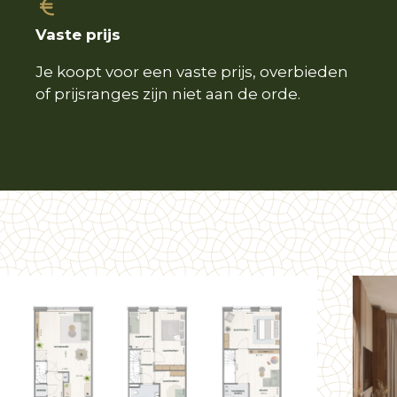
Vaste prijs
Je koopt voor een vaste prijs, overbieden
of prijsranges zijn niet aan de orde.