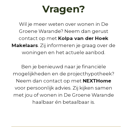
Vragen?
Wil je meer weten over wonen in De
Groene Warande? Neem dan gerust
contact op met
Kolpa van der Hoek
Makelaars
. Zij informeren je graag over de
woningen en het actuele aanbod.
Ben je benieuwd naar je financiële
mogelijkheden en de projecthypotheek?
Neem dan contact op met
NEXTHome
voor persoonlijk advies. Zij kijken samen
met jou of wonen in De Groene Warande
haalbaar én betaalbaar is.