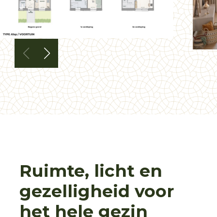
Ruimte, licht en
gezelligheid voor
het hele gezin