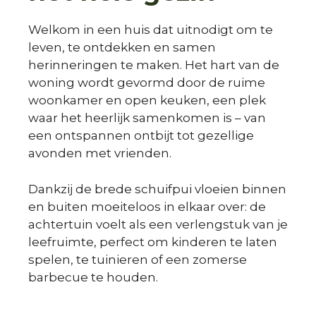
Welkom in een huis dat uitnodigt om te
leven, te ontdekken en samen
herinneringen te maken. Het hart van de
woning wordt gevormd door de ruime
woonkamer en open keuken, een plek
waar het heerlijk samenkomen is – van
een ontspannen ontbijt tot gezellige
avonden met vrienden.
Dankzij de brede schuifpui vloeien binnen
en buiten moeiteloos in elkaar over: de
achtertuin voelt als een verlengstuk van je
leefruimte, perfect om kinderen te laten
spelen, te tuinieren of een zomerse
barbecue te houden.