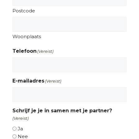
Postcode
Woonplaats
Telefoon
(Vereist)
E-mailadres
(Vereist)
Schrijf je je in samen met je partner?
(Vereist)
Ja
Nee