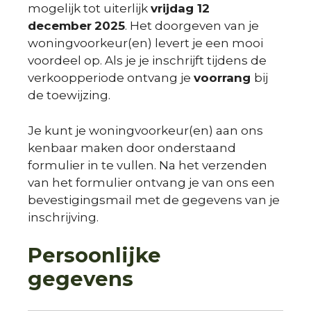
mogelijk tot uiterlijk
vrijdag 12
december
2025
. Het doorgeven van je
woningvoorkeur(en) levert je een mooi
voordeel op. Als je je inschrijft tijdens de
verkoopperiode ontvang je
voorrang
bij
de toewijzing.
Je kunt je woningvoorkeur(en) aan ons
kenbaar maken door onderstaand
formulier in te vullen. Na het verzenden
van het formulier ontvang je van ons een
bevestigingsmail met de gegevens van je
inschrijving.
Persoonlijke
gegevens