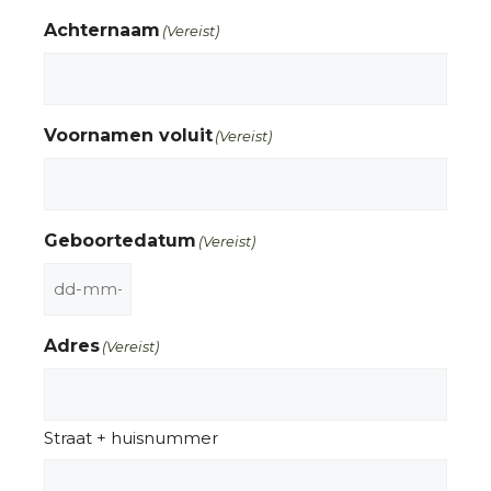
Achternaam
(Vereist)
Voornamen voluit
(Vereist)
Geboortedatum
(Vereist)
Adres
(Vereist)
Straat + huisnummer