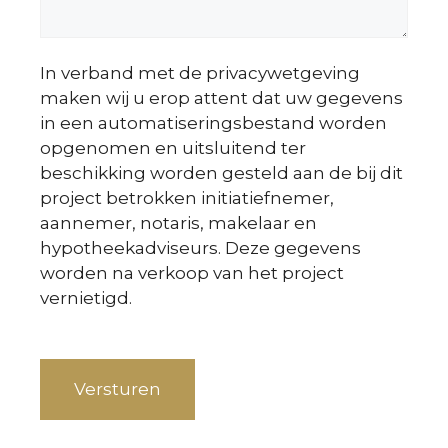
In verband met de privacywetgeving
maken wij u erop attent dat uw gegevens
in een automatiseringsbestand worden
opgenomen en uitsluitend ter
beschikking worden gesteld aan de bij dit
project betrokken initiatiefnemer,
aannemer, notaris, makelaar en
hypotheekadviseurs. Deze gegevens
worden na verkoop van het project
vernietigd.
Versturen