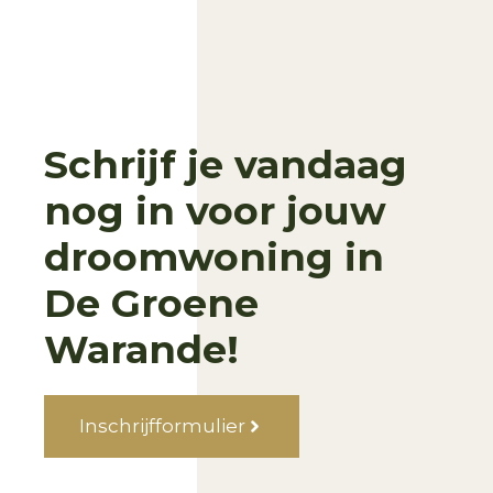
Schrijf je vandaag
nog in voor jouw
droomwoning in
De Groene
Warande!
Inschrijfformulier