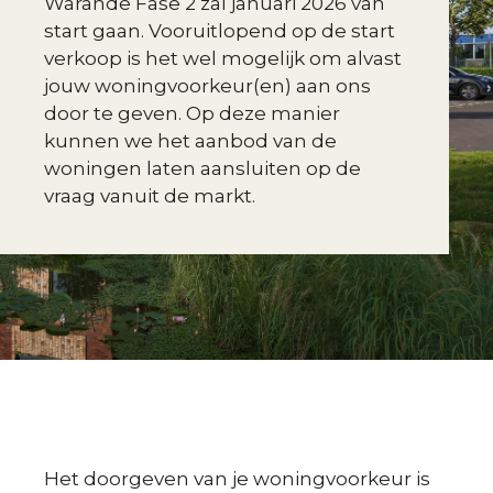
Warande Fase 2 zal januari 2026 van
start gaan. Vooruitlopend op de start
verkoop is het wel mogelijk om alvast
jouw woningvoorkeur(en) aan ons
door te geven. Op deze manier
kunnen we het aanbod van de
woningen laten aansluiten op de
vraag vanuit de markt.
Het doorgeven van je woningvoorkeur is