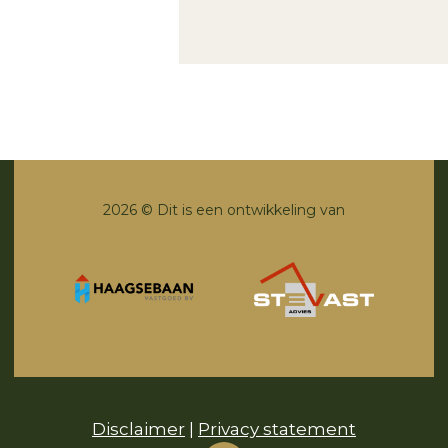
2026 © Dit is een ontwikkeling van
Disclaimer
|
Privacy statement