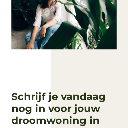
Schrijf je vandaag
nog in voor jouw
droomwoning in