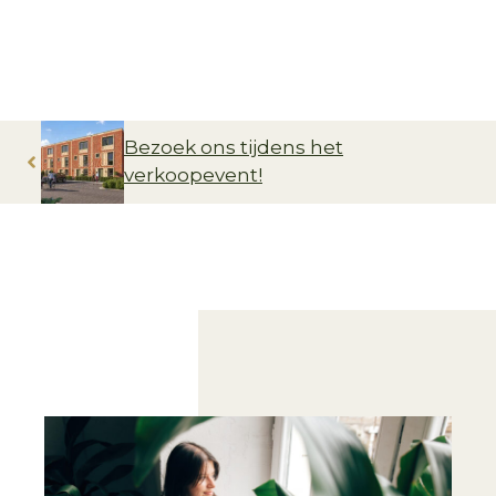
Bezoek ons tijdens het
verkoopevent!