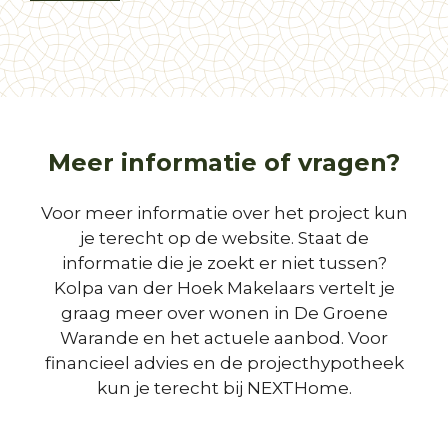
Meer informatie of vragen?
Voor meer informatie over het project kun
je terecht op de website. Staat de
informatie die je zoekt er niet tussen?
Kolpa van der Hoek Makelaars vertelt je
graag meer over wonen in De Groene
Warande en het actuele aanbod. Voor
financieel advies en de projecthypotheek
kun je terecht bij NEXTHome.