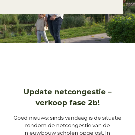
Update netcongestie –
verkoop fase 2b!
Goed nieuws: sinds vandaag is de situatie
rondom de netcongestie van de
nieuwbouw scholen opgelost. In