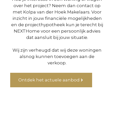
over het project? Neem dan contact op
met Kolpa van der Hoek Makelaars. Voor
inzicht in jouw financiële mogelijkheden
en de projecthypotheek kun je terecht bij
NEXTHome voor een persoonlijk advies
dat aansluit bij jouw situatie.
Wij zijn verheugd dat wij deze woningen
alsnog kunnen toevoegen aan de
verkoop.
Ontdek het actuele aanbod