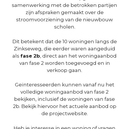
samenwerking met de betrokken partijen
zijn afspraken gemaakt over de
stroomvoorziening van de nieuwbouw
scholen.
Dit betekent dat de 10 woningen langs de
Zinkseweg, die eerder waren aangeduid
als
fase 2b
, direct aan het woningaanbod
van fase 2 worden toegevoegd en in
verkoop gaan.
Geïnteresseerden kunnen vanaf nu het
volledige woningaanbod van fase 2
bekijken, inclusief de woningen van fase
2b. Bekijk hiervoor het actuele aanbod op
de projectwebsite.
Heb je interesse in een woning of vragen